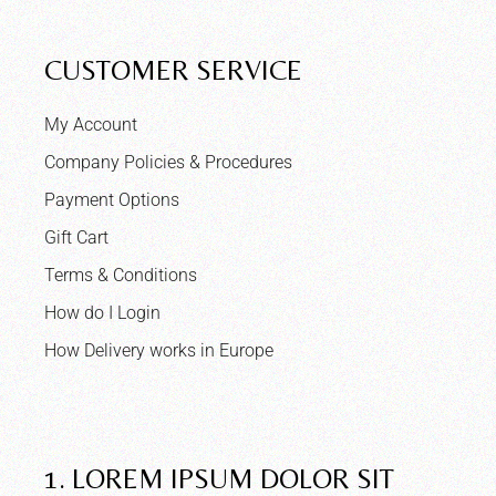
CUSTOMER SERVICE
My Account
Company Policies & Procedures
Payment Options
Gift Cart
Terms & Conditions
How do I Login
How Delivery works in Europe
1. LOREM IPSUM DOLOR SIT