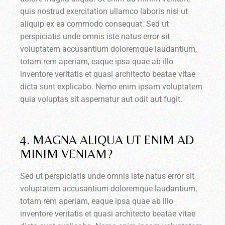
quis nostrud exercitation ullamco laboris nisi ut
aliquip ex ea commodo consequat. Sed ut
perspiciatis unde omnis iste natus error sit
voluptatem accusantium doloremque laudantium,
totam rem aperiam, eaque ipsa quae ab illo
inventore veritatis et quasi architecto beatae vitae
dicta sunt explicabo. Nemo enim ipsam voluptatem
quia voluptas sit aspernatur aut odit aut fugit.
4. MAGNA ALIQUA UT ENIM AD
MINIM VENIAM?
Sed ut perspiciatis unde omnis iste natus error sit
voluptatem accusantium doloremque laudantium,
totam rem aperiam, eaque ipsa quae ab illo
inventore veritatis et quasi architecto beatae vitae