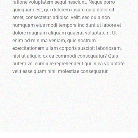
ratione voluptatem sequi nesciunt. Neque porro
quisquam est, qui dolorem ipsum quia dolor sit
amet, consectetur, adipisci velit, sed quia non
numquam eius modi tempora incidunt ut labore et
dolore magnam aliquam quaerat voluptatem. Ut
enim ad minima veniam, quis nostrum
exercitationem ullam corporis suscipit laboriosam,
nisi ut aliquid ex ea commodi consequatur? Quis
autem vel eum iure reprehenderit qui in ea voluptate
velit esse quam nihil molestiae consequatur.