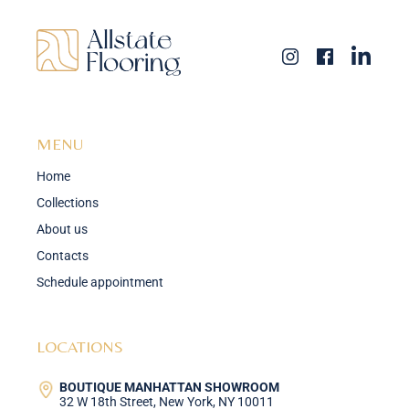
MENU
Home
Collections
About us
Contacts
Schedule appointment
LOCATIONS
BOUTIQUE MANHATTAN SHOWROOM
32 W 18th Street, New York, NY 10011